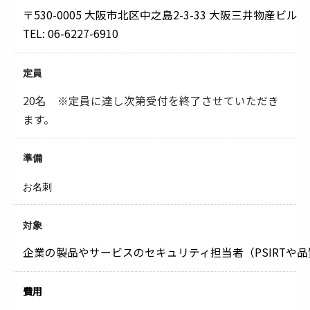
〒530-0005 大阪市北区中之島2-3-33 大阪三井物産ビル
TEL: 06-6227-6910
定員
20名 ※定員に達し次第受付を終了させていただき
ます。
準備
お名刺
対象
企業の製品やサービスのセキュリティ担当者（PSIRTや
費用