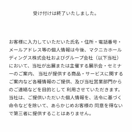
受け付けは終了いたしました。
お客様に入力していただいた氏名・住所・電話番号・
メールアドレス等の個人情報は今後、マクニカホール
ディングス株式会社およびグループ会社（以下当社）
において、当社が出展または主催する展示会・セミナ
ーのご案内、 当社が提供する商品・サービスに関する
ご案内など各種情報のご提供、及び当社営業部門から
のご連絡などを目的として 利用させていただきます。
当社は、ご提供いただいた個人情報を、法令に基づく
命令などを除いて、あらかじめお客様の 同意を得ない
で第三者に提供することはありません。