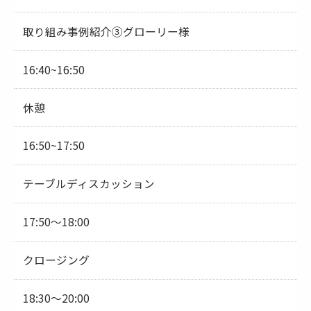
取り組み事例紹介③グローリー様
16:40~16:50
休憩
16:50~17:50
テーブルディスカッション
17:50～18:00
クロージング
18:30～20:00