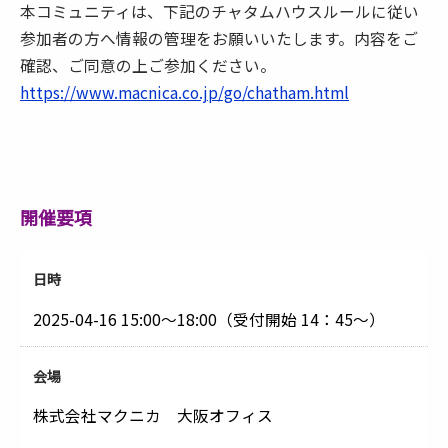
本コミュニティは、下記のチャタムハウスルールに従い
参加者の方へ情報の管理をお願いいたします。内容をご
確認、ご同意の上ご参加ください。
https://www.macnica.co.jp/go/chatham.html
開催要項
日時
2025-04-16
15:00～18:00（受付開始 14：45～）
会場
株式会社マクニカ 大阪オフィス