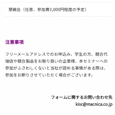
懇親会（任意、参加費3,000円程度の予定）
注意事項
フリーメールアドレスでのお申込み、学生の方、競合代
理店や競合製品をお取り扱いの企業様、本セミナーへの
参加がふさわしくないと当社が認める事情がある際は、
参加をお断りさせていただく場合がございます。
フォームに関するお問い合わせ先
kisc@macnica.co.jp