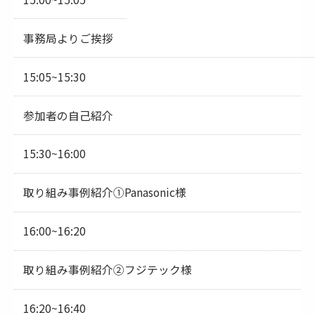
事務局よりご挨拶
15:05~15:30
参加者の自己紹介
15:30~16:00
取り組み事例紹介①Panasonic様
16:00~16:20
取り組み事例紹介②フジテック様
16:20~16:40