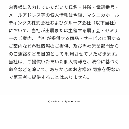
お客様に入力していただいた氏名・住所・電話番号・
メールアドレス等の個人情報は今後、マクニカホール
ディングス株式会社およびグループ会社（以下当社）
において、当社が出展または主催する展示会・セミナ
ーのご案内、 当社が提供する商品・サービスに関する
ご案内など各種情報のご提供、及び当社営業部門から
のご連絡などを目的として 利用させていただきます。
当社は、ご提供いただいた個人情報を、法令に基づく
命令などを除いて、あらかじめお客様の 同意を得ない
で第三者に提供することはありません。
(C) Macnica, Inc. All rights Reserved.