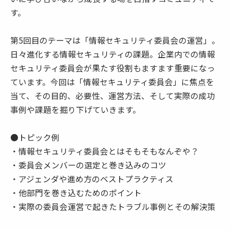
す。
第5回目のテーマは「情報セキュリティ委員会の運営」。
日々進化する情報セキュリティの課題。企業内での情報
セキュリティ委員会が果たす役割もますます重要になっ
ています。今回は「情報セキュリティ委員会」に焦点を
当て、その目的、必要性、運営方法、そして実際の成功
事例や課題を掘り下げていきます。
●トピック例
・情報セキュリティ委員会とはそもそもなんぞや？
・委員会メンバーの選定と巻き込みのコツ
・アジェンダや進め方のベストプラクティス
・他部門を巻き込むためのポイント
・実際の委員会運営で起きたトラブル事例とその解決策