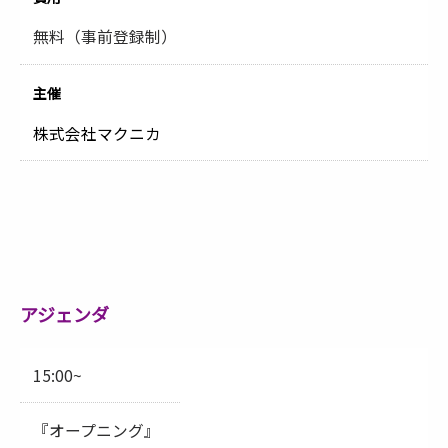
無料（事前登録制）
主催
株式会社マクニカ
アジェンダ
15:00~
『オープニング』