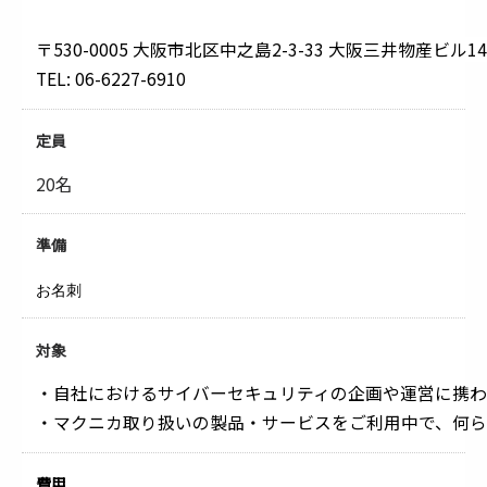
〒530-0005 大阪市北区中之島2-3-33 大阪三井物産ビル1
TEL: 06-6227-6910
定員
20名
準備
お名刺
対象
・自社におけるサイバーセキュリティの企画や運営に携わ
・マクニカ取り扱いの製品・サービスをご利用中で、何
費用