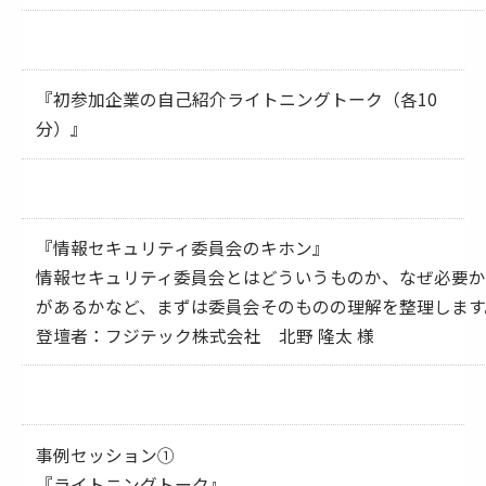
『初参加企業の自己紹介ライトニングトーク（各10
分）』
『情報セキュリティ委員会のキホン』
情報セキュリティ委員会とはどういうものか、なぜ必要か
があるかなど、まずは委員会そのものの理解を整理します
登壇者：フジテック株式会社 北野 隆太 様
事例セッション①
『ライトニングトーク』