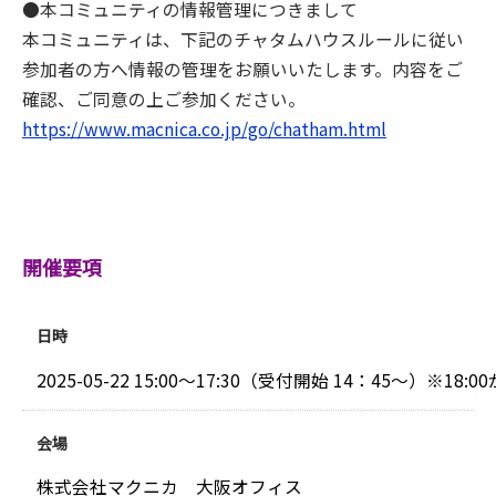
●本コミュニティの情報管理につきまして
本コミュニティは、下記のチャタムハウスルールに従い
参加者の方へ情報の管理をお願いいたします。内容をご
確認、ご同意の上ご参加ください。
https://www.macnica.co.jp/go/chatham.html
開催要項
日時
2025-05-22
15:00～17:30（受付開始 14：45～）※18:
会場
株式会社マクニカ 大阪オフィス