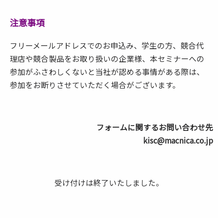
注意事項
フリーメールアドレスでのお申込み、学生の方、競合代
理店や競合製品をお取り扱いの企業様、本セミナーへの
参加がふさわしくないと当社が認める事情がある際は、
参加をお断りさせていただく場合がございます。
フォームに関するお問い合わせ先
kisc@macnica.co.jp
受け付けは終了いたしました。