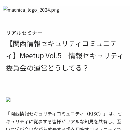
リアルセミナー
【関西情報セキュリティコミュニテ
ィ】Meetup Vol.5 情報セキュリティ
委員会の運営どうしてる？
『関西情報セキュリティコミュニティ（KISC）』は、セ
キュリティに従事する皆様がリアルな知見を共有し、互
いに学び合いながら成長する場を目指すコミュニティで