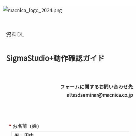
資料DL
SigmaStudio+動作確認ガイド
フォームに関するお問い合わせ先
altasdseminar@macnica.co.jp
*
お名前（姓）