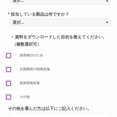
*
担当している製品は何ですか？
資料をダウンロードした目的を教えてください。
＊
（複数選択可）
採用検討のため
次期開発の情報収集
技術情報収集
その他
その他を選んだ方は以下にご記入ください。