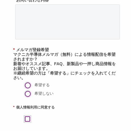
*
お問い合わせ内容
*
メルマガ登録希望
マクニカ半導体メルマガ（無料）による情報配信を希望
されますか？
新着やオススメ記事、FAQ、新製品や一押し商品情報を
お届けしています。
※継続希望の方は「希望する」にチェックを入れてくだ
さい。
希望する
希望しない
*
個人情報利用に同意する