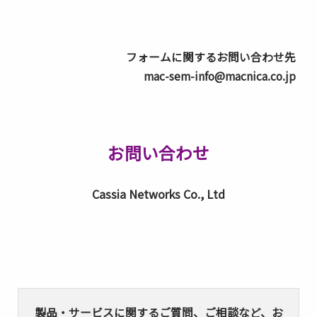
フォームに関するお問い合わせ先
mac-sem-info@macnica.co.jp
お問い合わせ
Cassia Networks Co., Ltd
製品・サービスに関するご質問、ご相談など、お