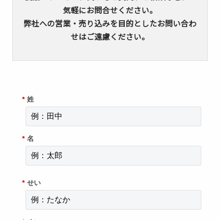
気軽にお問合せください。
弊社への営業・売り込みを目的としたお問い合わ
せはご遠慮ください。
*
姓
*
名
*
せい