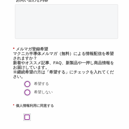
*
お問い合わせ内容
*
メルマガ登録希望
マクニカ半導体メルマガ（無料）による情報配信を希望
されますか？
新着やオススメ記事、FAQ、新製品や一押し商品情報を
お届けしています。
※継続希望の方は「希望する」にチェックを入れてくだ
さい。
希望する
希望しない
*
個人情報利用に同意する