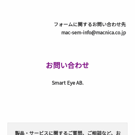
フォームに関するお問い合わせ先
mac-sem-info@macnica.co.jp
お問い合わせ
Smart Eye AB.
製品・サービスに関するご質問、ご相談など、お