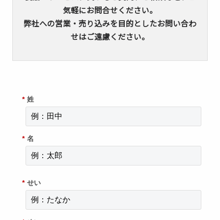
気軽にお問合せください。
弊社への営業・売り込みを目的としたお問い合わ
せはご遠慮ください。
*
姓
*
名
*
せい