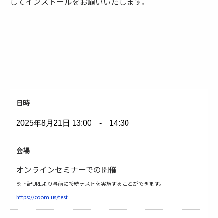
してインストールをお願いいたします。
日時
2025年8月21日
13:00 - 14:30
会場
オンラインセミナーでの開催
※下記URLより事前に接続テストを実施することができます。
https://zoom.us/test