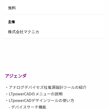
無料
主催
株式会社マクニカ
アジェンダ
・アナログデバイセズ社電源設計ツールの紹介
・LTpowerCADのメニューの説明
・LTpowerCADデザインツールの使い方
- デバイスサーチ機能