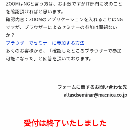
ZOOMはNGと言う方は、お手数ですがIT部門に次のこと
を確認頂ければと思います。
確認内容：ZOOMのアプリケーションを入れることはNG
ですが、ブラウザーによるセミナーの参加は問題ない
か？
ブラウザーでセミナーに参加する方法
多くのお客様から、「確認したところブラウザーで参加
可能になった」と回答を頂いております。
フォームに関するお問い合わせ先
altasdseminar@macnica.co.jp
受付は終了いたしました