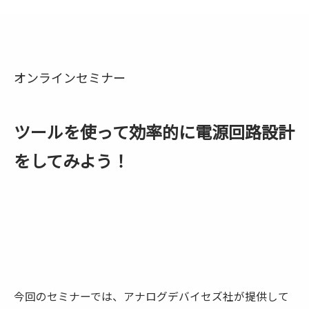
オンラインセミナー
ツールを使って効率的に電源回路設計
をしてみよう！
今回のセミナーでは、アナログデバイセズ社が提供して