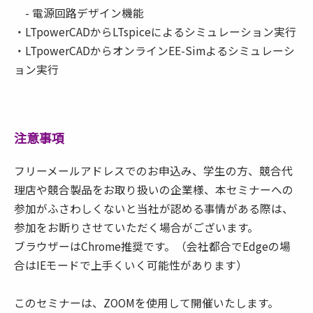
- 電源回路デザイン機能
・LTpowerCADからLTspiceによるシミュレーション実行
・LTpowerCADからオンラインEE-Simよるシミュレーシ
ョン実行
注意事項
フリーメールアドレスでのお申込み、学生の方、競合代
理店や競合製品をお取り扱いの企業様、本セミナーへの
参加がふさわしくないと当社が認める事情がある際は、
参加をお断りさせていただく場合がございます。
ブラウザーはChrome推奨です。（会社都合でEdgeの場
合はIEモードで上手くいく可能性があります）
このセミナーは、ZOOMを使用して開催いたします。