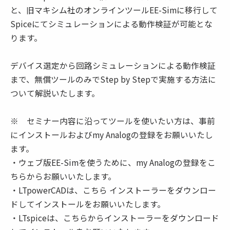
と、旧マキシム社のオンラインツールEE-Simに移行して
Spiceにてシミュレーションによる動作検証が可能とな
ります。
デバイス選定から回路シミュレーションによる動作検証
まで、無償ツールのみでStep by Stepで実施する方法に
ついて解説いたします。
※ セミナー内容に沿ってツールを使いたい方は、事前
にインストールおよびmy Analogの登録をお願いいたし
ます。
・ウェブ版EE-Simを使うために、my Analogの登録をこ
ちらからお願いいたします。
・LTpowerCADは、こちら インストーラーをダウンロー
ドしてインストールをお願いいたします。
・LTspiceは、こちらからインストーラーをダウンロード