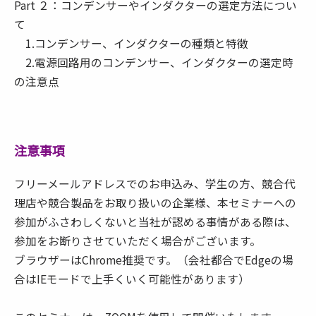
Part ２：コンデンサーやインダクターの選定方法につい
て
1.コンデンサー、インダクターの種類と特徴
2.電源回路用のコンデンサー、インダクターの選定時
の注意点
注意事項
フリーメールアドレスでのお申込み、学生の方、競合代
理店や競合製品をお取り扱いの企業様、本セミナーへの
参加がふさわしくないと当社が認める事情がある際は、
参加をお断りさせていただく場合がございます。
ブラウザーはChrome推奨です。（会社都合でEdgeの場
合はIEモードで上手くいく可能性があります）