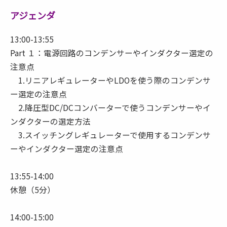
アジェンダ
13:00-13:55
Part １：電源回路のコンデンサーやインダクター選定の
注意点
1.リニアレギュレーターやLDOを使う際のコンデンサ
ー選定の注意点
2.降圧型DC/DCコンバーターで使うコンデンサーやイ
ンダクターの選定方法
3.スイッチングレギュレーターで使用するコンデンサ
ーやインダクター選定の注意点
13:55-14:00
休憩（5分）
14:00-15:00