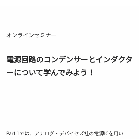
オンラインセミナー
電源回路のコンデンサーとインダクタ
ーについて学んでみよう！
Part 1では、アナログ・デバイセズ社の電源ICを用い