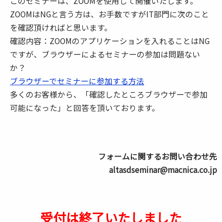
このセミナーは、ZOOMを使用して開催いたします。
ZOOMはNGと言う方は、お手数ですがIT部門に次のこと
を確認頂ければと思います。
確認内容：ZOOMのアプリケーションを入れることはNG
ですが、ブラウザーによるセミナーの参加は問題ない
か？
ブラウザーでセミナーに参加する方法
多くのお客様から、「確認したところブラウザーで参加
可能になった」と回答を頂いております。
フォームに関するお問い合わせ先
altasdseminar@macnica.co.jp
受付は終了いたしました