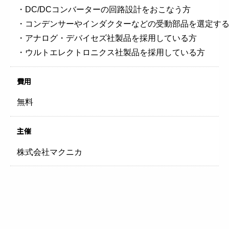
・DC/DCコンバーターの回路設計をおこなう方
・コンデンサーやインダクターなどの受動部品を選定す
・アナログ・デバイセズ社製品を採用している方
・ウルトエレクトロニクス社製品を採用している方
費用
無料
主催
株式会社マクニカ