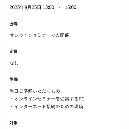
2025年9月25日
13:00 - 15:00
会場
オンラインセミナーでの開催
定員
なし
準備
当日ご準備いただくもの
・オンラインセミナーを受講するPC
・インターネット接続のための環境
対象