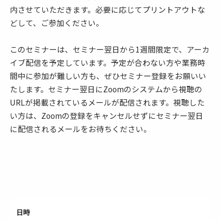
内させていただきます。必要に応じてプリントアウトな
どして、ご参加ください。
このセミナーは、セミナー翌日から1週間限定で、アーカ
イブ配信を予定しています。予定が合わない方や業務時
間中に参加が難しい方も、ぜひセミナー登録をお願いい
たします。セミナー翌日にZoomのシステムから視聴の
URLが掲載されているメールが配信されます。視聴した
い方は、Zoomの登録をキャンセルせずにセミナー翌日
に配信されるメールをお待ちください。
日時