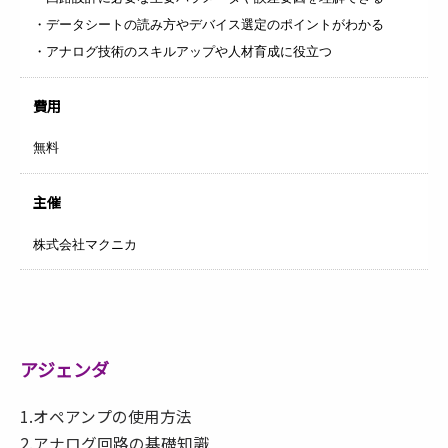
・データシートの読み方やデバイス選定のポイントがわかる
・アナログ技術のスキルアップや人材育成に役立つ
費用
無料
主催
株式会社マクニカ
アジェンダ
1.オペアンプの使用方法
2.アナログ回路の基礎知識