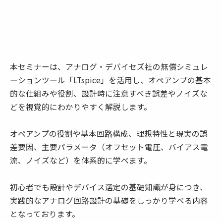
本セミナーは、アナログ・デバイセズ社の無償シミュレ
ーションツール「LTspice」を活用し、オペアンプの基本
的な仕組みや役割、設計時に注意すべき誤差やノイズな
どを視覚的にわかりやすく解説します。
オペアンプの役割や基本回路構成、理想特性と現実の誤
差要因、主要パラメータ（オフセット電圧、バイアス電
流、ノイズなど）を体系的に学べます。
初心者でも設計やデバイス選定の基礎知識が身につき、
実践的なアナログ回路設計の基礎をしっかり学べる内容
となっております。