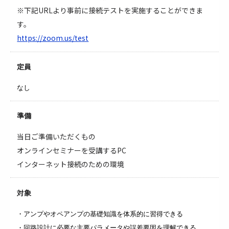
※下記URLより事前に接続テストを実施することができま
す。
https://zoom.us/test
定員
なし
準備
当日ご準備いただくもの
オンラインセミナーを受講するPC
インターネット接続のための環境
対象
・アンプやオペアンプの基礎知識を体系的に習得できる
・回路設計に必要な主要パラメータや誤差要因を理解できる