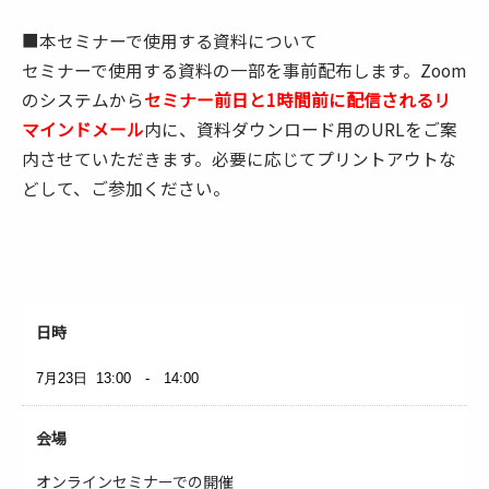
■本セミナーで使用する資料について
セミナーで使用する資料の一部を事前配布します。Zoom
のシステムから
セミナー前日と1時間前に配信されるリ
マインドメール
内に、資料ダウンロード用のURLをご案
内させていただきます。必要に応じてプリントアウトな
どして、ご参加ください。
日時
7月23日
13:00 - 14:00
会場
オンラインセミナーでの開催