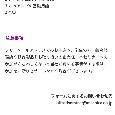
3.オペアンプの基礎用語
4.Q&A
注意事項
フリーメールアドレスでのお申込み、学生の方、競合代
理店や競合製品をお取り扱いの企業様、本セミナーへの
参加がふさわしくないと当社が認める事情がある際は、
参加をお断りさせていただく場合がございます。
フォームに関するお問い合わせ先
altasdseminar@macnica.co.jp