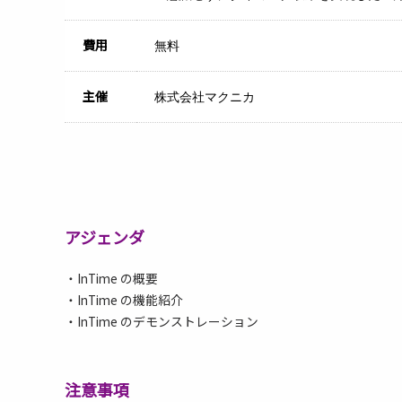
費用
無料
主催
株式会社マクニカ
アジェンダ
・InTime の概要
・InTime の機能紹介
・InTime のデモンストレーション
注意事項