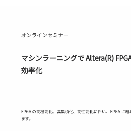
オンラインセミナー
マシンラーニングで Altera(R) F
効率化
FPGA の高機能化、高集積化、高性能化に伴い、FPGA 
ます。