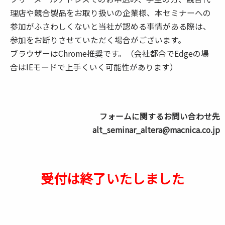
理店や競合製品をお取り扱いの企業様、本セミナーへの
参加がふさわしくないと当社が認める事情がある際は、
参加をお断りさせていただく場合がございます。
ブラウザーはChrome推奨です。（会社都合でEdgeの場
合はIEモードで上手くいく可能性があります）
フォームに関するお問い合わせ先
alt_seminar_altera@macnica.co.jp
受付は終了いたしました