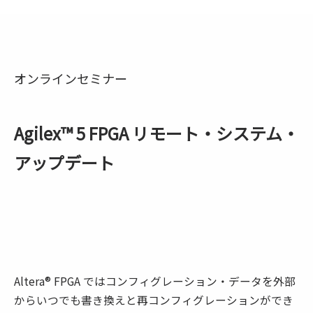
オンラインセミナー
Agilex™ 5 FPGA リモート・システム・
アップデート
Altera® FPGA ではコンフィグレーション・データを外部
からいつでも書き換えと再コンフィグレーションができ