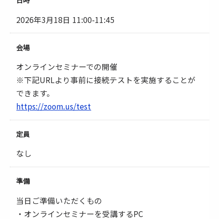
日時
2026年3月18日 11:00-11:45
会場
オンラインセミナーでの開催
※下記URLより事前に接続テストを実施することが
できます。
https://zoom.us/test
定員
なし
準備
当日ご準備いただくもの
・オンラインセミナーを受講するPC