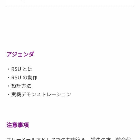
アジェンダ
・RSU とは
・RSU の動作
・設計方法
・実機デモンストレーション
注意事項
フリーメールアドレスでのお申込み、学生の方、競合代