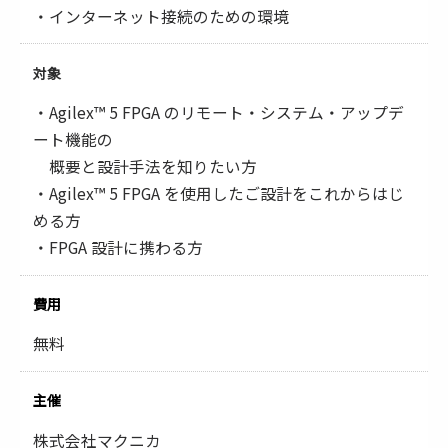
・インターネット接続のための環境
対象
・Agilex™ 5 FPGA のリモート・システム・アップデ
ート機能の
概要と設計手法を知りたい方
・Agilex™ 5 FPGA を使用したご設計をこれからはじ
める方
・FPGA 設計に携わる方
費用
無料
主催
株式会社マクニカ