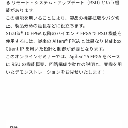
る リモート・システム・アップデート（RSU) という機
能があります。
この機能を用いることにより、製品の機能拡張やバグ修
正、製品寿命の延長などに役立ちます。
Stratix® 10 FPGA 以降のハイエンド FPGA で RSU 機能を
使用するには、従来の Altera® FPGA とは異なり Mailbox
Client IP を用いた設計と制御が必要となります。
このオンラインセミナーでは、Agilex™ 5 FPGA をベース
に RSU の機能概要、回路構成や動作の説明と、実機を用
いたデモンストレーションをお見せいたします！