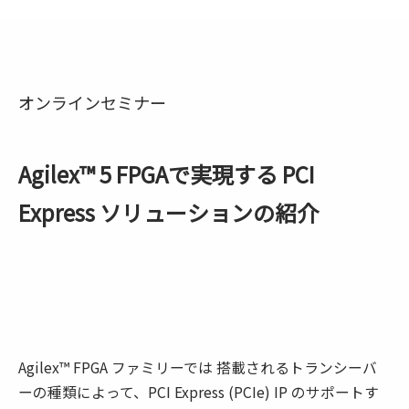
オンラインセミナー
Agilex™ 5 FPGAで実現する PCI
Express ソリューションの紹介
Agilex™ FPGA ファミリーでは 搭載されるトランシーバ
ーの種類によって、PCI Express (PCIe) IP のサポートす