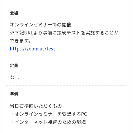
会場
オンラインセミナーでの開催
※下記URLより事前に接続テストを実施することが
できます。
https://zoom.us/test
定員
なし
準備
当日ご準備いただくもの
・オンラインセミナーを受講するPC
・インターネット接続のための環境