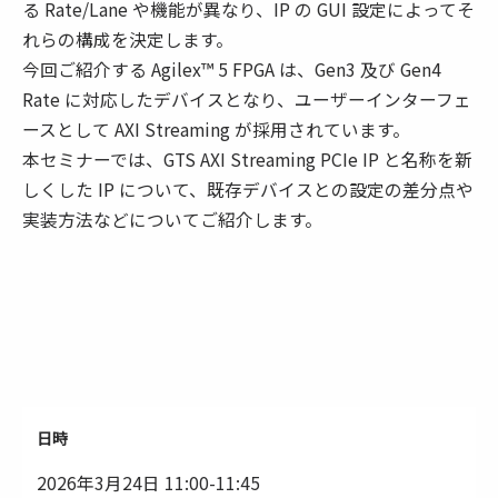
る Rate/Lane や機能が異なり、IP の GUI 設定によってそ
れらの構成を決定します。
今回ご紹介する Agilex™ 5 FPGA は、Gen3 及び Gen4
Rate に対応したデバイスとなり、ユーザーインターフェ
ースとして AXI Streaming が採用されています。
本セミナーでは、GTS AXI Streaming PCIe IP と名称を新
しくした IP について、既存デバイスとの設定の差分点や
実装方法などについてご紹介します。
日時
2026年3月24日 11:00-11:45