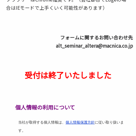
合はIEモードで上手くいく可能性があります）
フォームに関するお問い合わせ先
alt_seminar_altera@macnica.co.jp
受付は終了いたしました
個人情報の利用について
当社が取得する個人情報は、
個人情報保護方針
に従い取り扱いま
す。