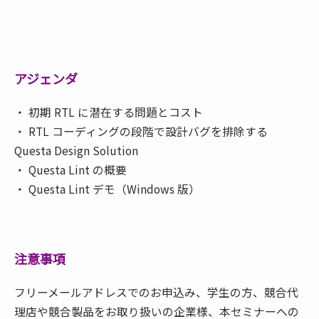
アジェンダ
・ 初期 RTL に潜在する問題とコスト
・ RTL コーディングの段階で設計バグを排除する
Questa Design Solution
・ Questa Lint の概要
・ Questa Lint デモ（Windows 版）
注意事項
フリーメールアドレスでのお申込み、学生の方、競合代
理店や競合製品をお取り扱いの企業様、本セミナーへの