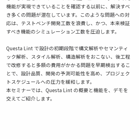
機能が実現できていることを確認する以前に、解決すべ
き多くの問題が潜在しています。このような問題への対
応は、テストベンチ開発工数を浪費し、かつ、本来検証
すべき機能のシミュレーション工数を圧迫します。
Questa Lint で設計の初期段階で構文解析やセマンティ
ック解析、スタイル解析、構造解析をおこない、後工程
で改修すると多額の費用がかかる問題を早期検出するこ
とで、設計品質、開発の予測可能性を高め、プロジェク
トスケジュールへの圧力を緩和します。
本セミナーでは、Questa Lint の概要と機能を、デモを
交えてご紹介します。