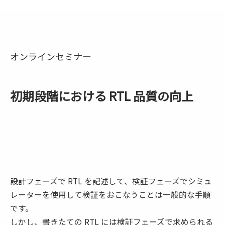
オンラインセミナー
初期段階における RTL 品質の向上
設計フェーズで RTL を記述して、検証フェーズでシミュ
レーターを使用して検証をおこなうことは一般的な手順
です。
しかし、書きたての RTL には検証フェーズで求められる