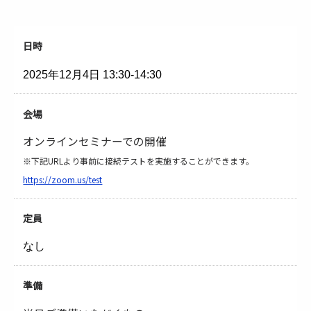
日時
2025年12月4日
13:30-14:30
会場
オンラインセミナーでの開催
※下記URLより事前に接続テストを実施することができます。
https://zoom.us/test
定員
なし
準備