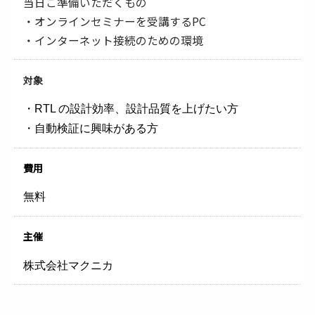
当日ご準備いただくもの
・オンラインセミナーを受講するPC
・インターネット接続のための環境
対象
・RTL の設計効率、設計品質を上げたい方
・自動検証に興味がある方
費用
無料
主催
株式会社マクニカ