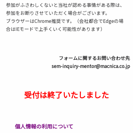
参加がふさわしくないと当社が認める事情がある際は、
参加をお断りさせていただく場合がございます。
ブラウザーはChrome推奨です。（会社都合でEdgeの場
合はIEモードで上手くいく可能性があります）
フォームに関するお問い合わせ先
sem-inquiry-mentor@macnica.co.jp
受付は終了いたしました
個人情報の利用について