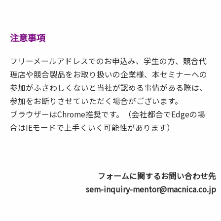
注意事項
フリーメールアドレスでのお申込み、学生の方、競合代
理店や競合製品をお取り扱いの企業様、本セミナーへの
参加がふさわしくないと当社が認める事情がある際は、
参加をお断りさせていただく場合がございます。
ブラウザーはChrome推奨です。（会社都合でEdgeの場
合はIEモードで上手くいく可能性があります）
フォームに関するお問い合わせ先
sem-inquiry-mentor@macnica.co.jp