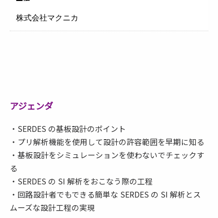
株式会社マクニカ
アジェンダ
・SERDES の基板設計のポイント
・プリ解析機能を使用して設計の許容範囲を早期に知る
・基板設計をシミュレーションを使わないでチェックす
る
・SERDES の SI 解析をおこなう際の工程
・回路設計者でもできる簡単な SERDES の SI 解析とス
ムーズな設計工程の実現