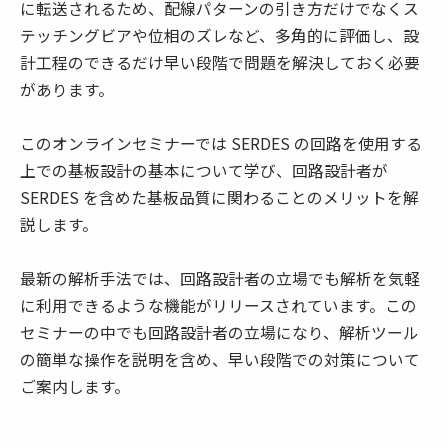
に転送されるため、配線パターンの引き方だけでなくス
テッチングビアや位相のズレなど、多角的に評価し、設
計工程のできるだけ早い段階で問題を解決しておく必要
があります。
このオンラインセミナーでは SERDES の回路を使用する
上での基板設計の基本について学び、回路設計者が
SERDES を含めた基板品質に関わることのメリットを解
説します。
最新の解析手法では、回路設計者の立場でも解析を気軽
に利用できるような機能がリリースされています。この
セミナーの中でも回路設計者の立場になり、解析ツール
の簡単な操作を説明を含め、早い段階での対策について
ご案内します。