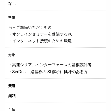
なし
準備
当日ご準備いただくもの
・オンラインセミナーを受講するPC
・インターネット接続のための環境
対象
・高速シリアルインターフェースの基板設計者
・SerDes 回路基板の SI 解析に興味のある方
費用
無料
主催