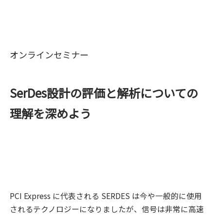
オンラインセミナー
SerDes設計の評価と解析についての
理解を深めよう
PCI Express に代表される SERDES は今や一般的に使用
されるテクノロジーになりましたが、信号は非常に高速