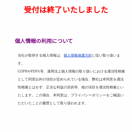
受付は終了いたしました
個人情報の利用について
当社が取得する個人情報は、
個人情報保護方針
に従い取り扱いま
す。
GDPR
や
PDPA
等、適用法上個人情報の取り扱いにおける適法性根拠
として同意以外の項目が定められている場合、弊社は本同意を適法
性根拠とはせず、正当な利益の目的等、他の項目を適法性根拠とい
たします。この場合、本同意は、プライバシーポリシーをご確認い
ただいたことの履歴として取り扱われます。