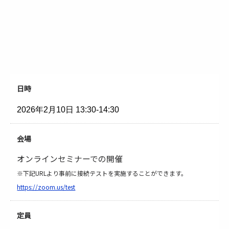
日時
2026年2月10日
13:30-14:30
会場
オンラインセミナーでの開催
※下記URLより事前に接続テストを実施することができます。
https://zoom.us/test
定員