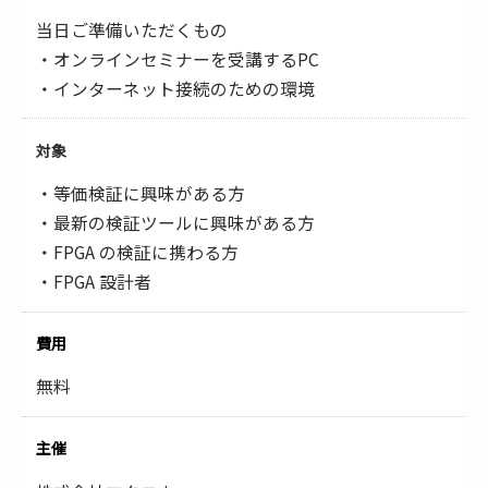
当日ご準備いただくもの
・オンラインセミナーを受講するPC
・インターネット接続のための環境
対象
・等価検証に興味がある方
・最新の検証ツールに興味がある方
・FPGA の検証に携わる方
・FPGA 設計者
費用
無料
主催