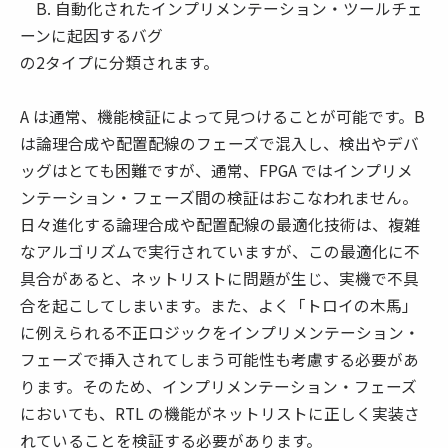
B. 自動化されたインプリメンテーション・ツールチェ
ーンに起因するバグ
の2タイプに分類されます。
A は通常、機能検証によって見つけることが可能です。B
は論理合成や配置配線のフェーズで混入し、検出やデバ
ッグはとても困難ですが、通常、FPGA ではインプリメ
ンテーション・フェーズ間の検証はおこなわれません。
日々進化する論理合成や配置配線の最適化技術は、複雑
なアルゴリズムで実行されていますが、この最適化に不
具合があると、ネットリストに問題が生じ、実機で不具
合を起こしてしまいます。また、よく「トロイの木馬」
に例えられる不正ロジックをインプリメンテーション・
フェーズで挿入されてしまう可能性も考慮する必要があ
ります。そのため、インプリメンテーション・フェーズ
においても、RTL の機能がネットリストに正しく実装さ
れていることを検証する必要があります。