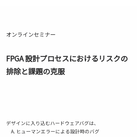
オンラインセミナー
FPGA 設計プロセスにおけるリスクの
排除と課題の克服
デザインに入り込むハードウェアバグは、
A. ヒューマンエラーによる設計時のバグ