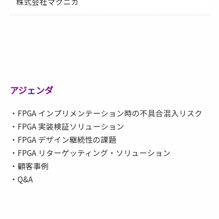
株式会社マクニカ
アジェンダ
・FPGA インプリメンテーション時の不具合混入リスク
・FPGA 実装検証ソリューション
・FPGA デザイン継続性の課題
・FPGA リターゲッティング・ソリューション
・顧客事例
・Q&A