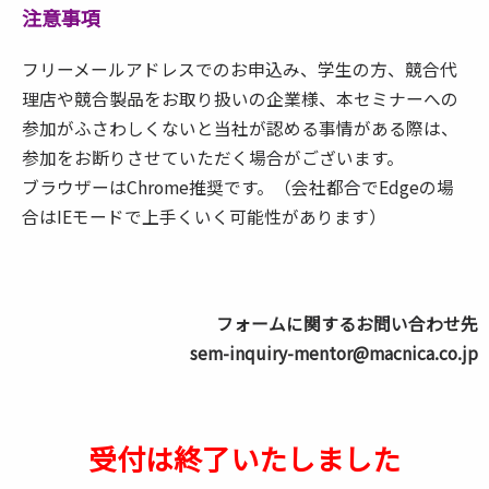
注意事項
フリーメールアドレスでのお申込み、学生の方、競合代
理店や競合製品をお取り扱いの企業様、本セミナーへの
参加がふさわしくないと当社が認める事情がある際は、
参加をお断りさせていただく場合がございます。
ブラウザーはChrome推奨です。（会社都合でEdgeの場
合はIEモードで上手くいく可能性があります）
フォームに関するお問い合わせ先
sem-inquiry-mentor@macnica.co.jp
受付は終了いたしました