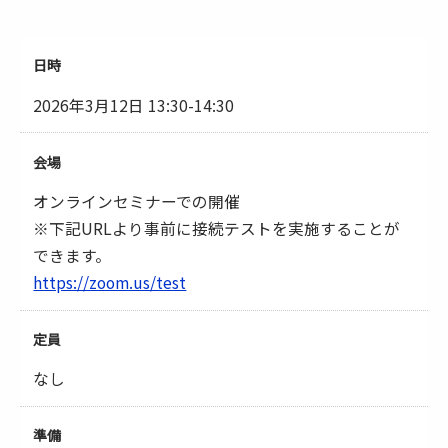
日時
2026年3月12日 13:30-14:30
会場
オンラインセミナーでの開催
※下記URLより事前に接続テストを実施することが
できます。
https://zoom.us/test
定員
なし
準備