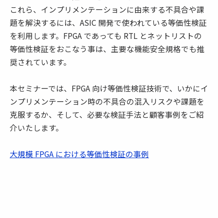
これら、インプリメンテーションに由来する不具合や課
題を解決するには、ASIC 開発で使われている等価性検証
を利用します。FPGA であっても RTL とネットリストの
等価性検証をおこなう事は、主要な機能安全規格でも推
奨されています。
本セミナーでは、FPGA 向け等価性検証技術で、いかにイ
ンプリメンテーション時の不具合の混入リスクや課題を
克服するか、そして、必要な検証手法と顧客事例をご紹
介いたします。
大規模 FPGA における等価性検証の事例