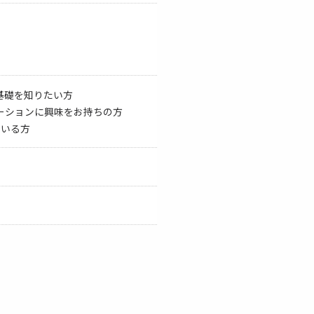
基礎を知りたい方
ーションに興味をお持ちの方
ている方