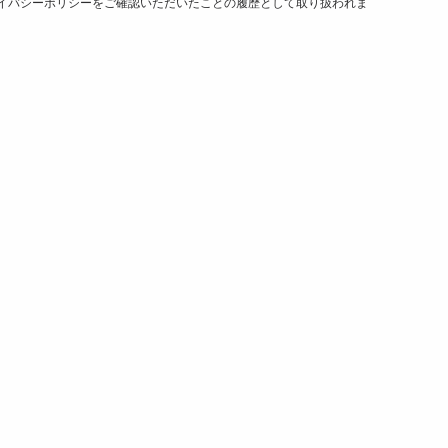
イバシーポリシーをご確認いただいたことの履歴として取り扱われま