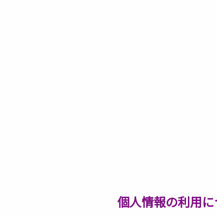
個人情報の利用に