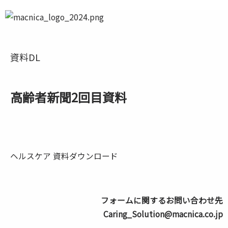
資料DL
高齢者新聞2回目資料
ヘルスケア 資料ダウンロード
フォームに関するお問い合わせ先
Caring_Solution@macnica.co.jp