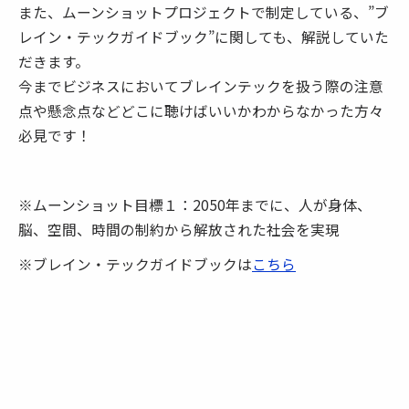
また、ムーンショットプロジェクトで制定している、”ブ
レイン・テックガイドブック”に関しても、解説していた
だきます。
今までビジネスにおいてブレインテックを扱う際の注意
点や懸念点などどこに聴けばいいかわからなかった方々
必見です！
※ムーンショット目標１：2050年までに、人が身体、
脳、空間、時間の制約から解放された社会を実現
※ブレイン・テックガイドブックは
こちら