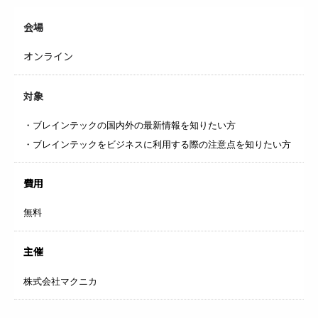
会場
オンライン
対象
・ブレインテックの国内外の最新情報を知りたい方
・ブレインテックをビジネスに利用する際の注意点を知りたい方
費用
無料
主催
株式会社マクニカ