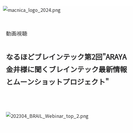
動画視聴
なるほどブレインテック第2回"ARAYA
金井様に聞くブレインテック最新情報
とムーンショットプロジェクト"