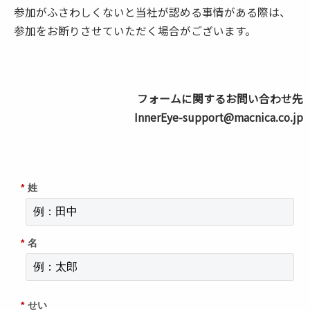
参加がふさわしくないと当社が認める事情がある際は、
参加をお断りさせていただく場合がございます。
フォームに関するお問い合わせ先
InnerEye-support@macnica.co.jp
*
姓
*
名
*
せい