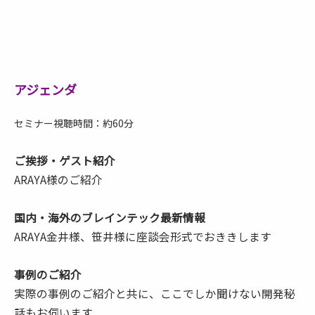
アジェンダ
セミナー視聴時間：約60分
ご挨拶・ゲスト紹介
ARAYA様のご紹介
国内・海外のブレインテック最新情報
ARAYA金井様、笹井様に座談会形式でおききします
事例のご紹介
実際の事例のご紹介と共に、ここでしか聞けない開発秘
話もお伺います