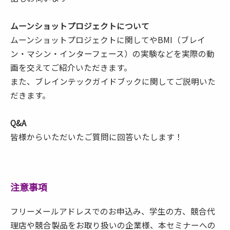
ムーンショットプロジェクトについて
ムーンショットプロジェクトに関してやBMI（ブレイ
ン・マシン・インターフェース）の実験などを実際の動
画を交えてご紹介いただきます。
また、ブレインテックガイドブックに関してご説明いた
だきます。
Q&A
皆様からいただいたご質問に回答いたします！
注意事項
フリーメールアドレスでのお申込み、学生の方、競合代
理店や競合製品をお取り扱いの企業様、本セミナーへの