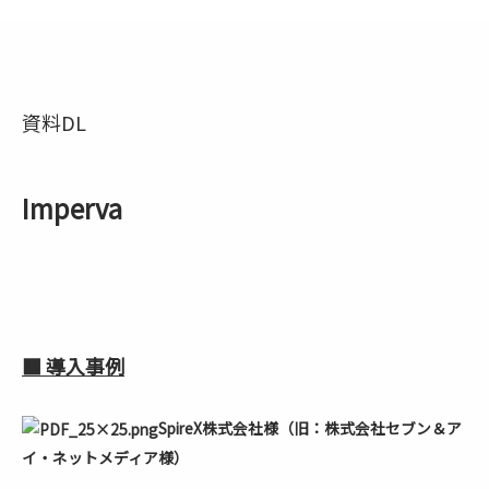
資料DL
Imperva
■ 導入事例
SpireX株式会社様（旧：株式会社セブン＆ア
イ・ネットメディア様）