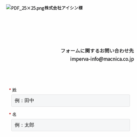
株式会社アイシン様
フォームに関するお問い合わせ先
imperva-info@macnica.co.jp
*
姓
*
名