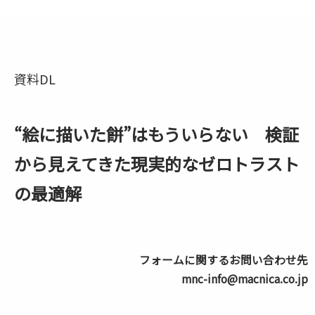
資料DL
“絵に描いた餅”はもういらない 検証
から見えてきた現実的なゼロトラスト
の最適解
フォームに関するお問い合わせ先
mnc-info@macnica.co.jp