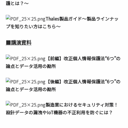
護とは？～
Thales製品ガイド～製品ラインナッ
プを知りたい方はこちら～
■講演資料
【前編】改正個人情報保護法“6つ”の
論点とデータ活用の勘所
【後編】改正個人情報保護法“6つ”の
論点とデータ活用の勘所
製造業におけるセキュリティ対策！
設計データの漏洩やIoT機器の不正利用を防ぐには？