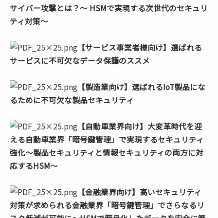
サイバー攻撃とは？～ HSMで実現する次世代のセキュリ
ティ対策～
【サービス事業者様向け】選ばれる
サービスに不可欠なデータ保護のススメ
【製造業向け】選ばれるIoT製品にな
るために不可欠な製品セキュリティ
【自動車業界向け】大変革時代を迎
える自動車業界「暗号鍵管理」で実現するセキュリティ
強化～製品セキュリティと情報セキュリティの両方に対
応するHSM～
【金融業界向け】高いセキュリティ
対策が求められる金融業界「暗号鍵管理」でさらなるリ