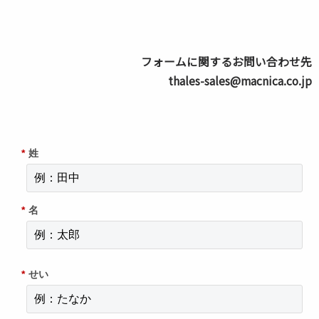
フォームに関するお問い合わせ先
thales-sales@macnica.co.jp
*
姓
*
名
*
せい