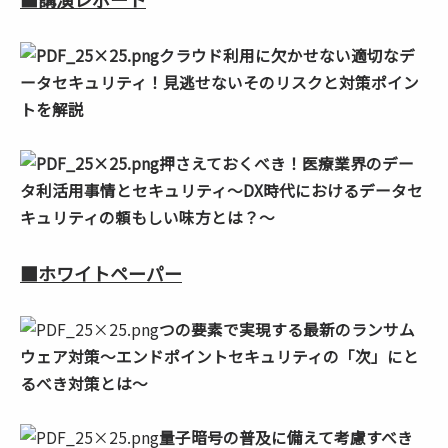
クラウド利用に欠かせない適切なデ
ータセキュリティ！見逃せないそのリスクと対策ポイン
トを解説
押さえておくべき！医療業界のデー
タ利活用事情とセキュリティ～DX時代におけるデータセ
キュリティの頼もしい味方とは？～
■ホワイトペーパー
つの要素で実現する最新のランサム
ウェア対策～エンドポイントセキュリティの「次」にと
るべき対策とは～
量子暗号の普及に備えて考慮すべき