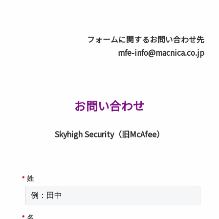
フォームに関するお問い合わせ先
mfe-info@macnica.co.jp
お問い合わせ
Skyhigh Security（旧McAfee）
*
姓
*
名