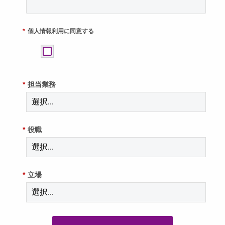
*
個人情報利用に同意する
*
担当業務
*
役職
*
立場