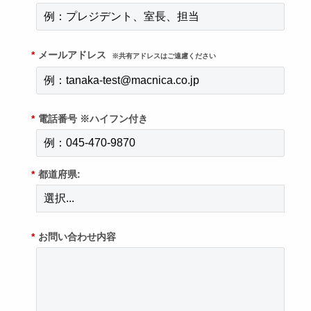
*
メールアドレス
※共有アドレスはご遠慮ください
*
電話番号 ※ハイフン付き
*
都道府県:
*
お問い合わせ内容