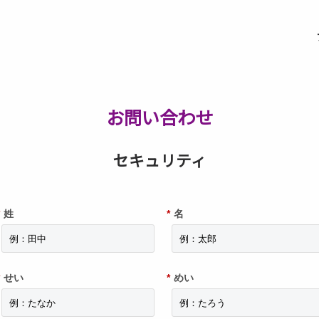
お問い合わせ
セキュリティ
姓
*
名
せい
*
めい