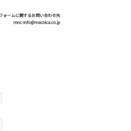
フォームに関するお問い合わせ先
mnc-info@macnica.co.jp