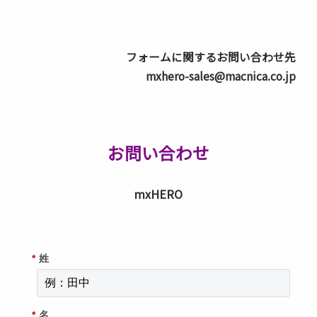
フォームに関するお問い合わせ先
mxhero-sales@macnica.co.jp
お問い合わせ
mxHERO
*
姓
*
名