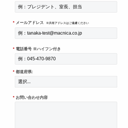
*
メールアドレス
※共有アドレスはご遠慮ください
*
電話番号 ※ハイフン付き
*
都道府県:
*
お問い合わせ内容