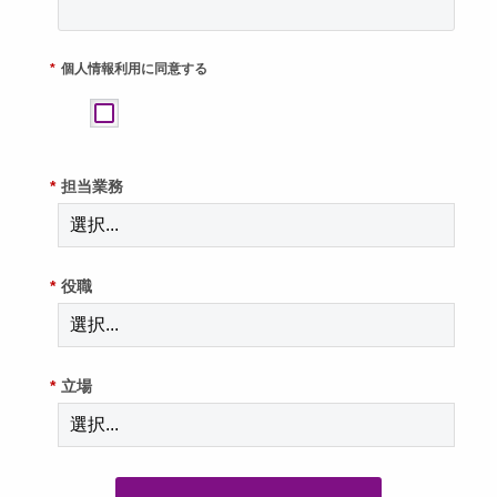
*
個人情報利用に同意する
*
担当業務
*
役職
*
立場