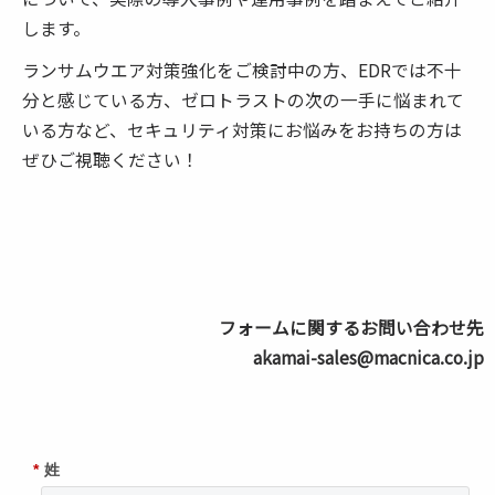
します。
ランサムウエア対策強化をご検討中の方、EDRでは不十
分と感じている方、ゼロトラストの次の一手に悩まれて
いる方など、セキュリティ対策にお悩みをお持ちの方は
ぜひ
ご視聴ください！
フォームに関するお問い合わせ先
akamai-sales@macnica.co.jp
*
姓