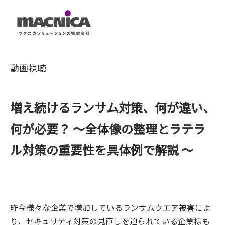
動画視聴
増え続けるランサム対策、何が違い、
何が必要？ ～全体像の整理とラテラ
ル対策の重要性を具体例で解説 ～
昨今様々な企業で増加しているランサムウエア被害によ
り、セキュリティ対策の見直しを迫られている企業様も