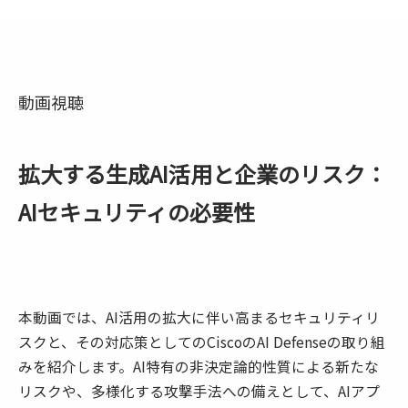
動画視聴
拡大する生成AI活用と企業のリスク：
AIセキュリティの必要性
本動画では、AI活用の拡大に伴い高まるセキュリティリ
スクと、その対応策としてのCiscoのAI Defenseの取り組
みを紹介します。AI特有の非決定論的性質による新たな
リスクや、多様化する攻撃手法への備えとして、AIアプ