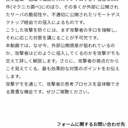
件(マクニカ調べ)にのぼり、その多くが外部に公開され
たサーバの脆弱性や、不適切に公開されたリモートデス
クトップ経由での侵入によるものです。
こうした攻撃を防ぐには、まず攻撃者の手口を理解し、
それに応じた対策を講じることが不可欠です。
本動画では、なぜ今、外部公開資産が狙われているの
か、攻撃者はどのように侵入してくるのかを攻撃デモも
交えて詳しく解説します。さらに、攻撃者の視点だから
こそ見えてくる、最も効果的な対策のポイントをお伝え
します。
攻撃デモを通じて、攻撃者の思考プロセスを追体験でき
る貴重な機会です。ぜひご視聴ください。
フォームに関するお問い合わせ先