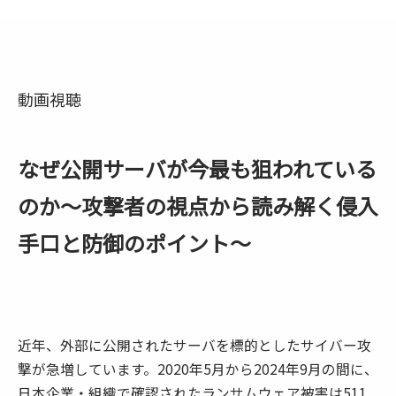
動画視聴
なぜ公開サーバが今最も狙われている
のか～攻撃者の視点から読み解く侵入
手口と防御のポイント～
近年、外部に公開されたサーバを標的としたサイバー攻
撃が急増しています。2020年5月から2024年9月の間に、
日本企業・組織で確認されたランサムウェア被害は511