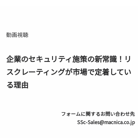
動画視聴
企業のセキュリティ施策の新常識！リ
スクレーティングが市場で定着してい
る理由
フォームに関するお問い合わせ先
SSc-Sales@macnica.co.jp