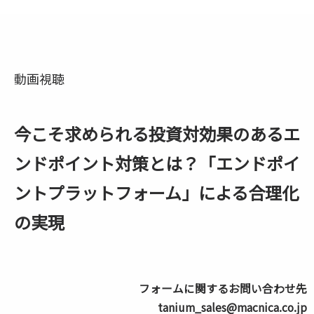
動画視聴
今こそ求められる投資対効果のあるエ
ンドポイント対策とは？「エンドポイ
ントプラットフォーム」による合理化
の実現
フォームに関するお問い合わせ先
tanium_sales@macnica.co.jp