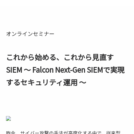
オンラインセミナー
これから始める、これから見直す
SIEM 〜 Falcon Next-Gen SIEMで実現
するセキュリティ運用 〜
昨今、サイバー攻撃の手法が高度化する中で、従来型