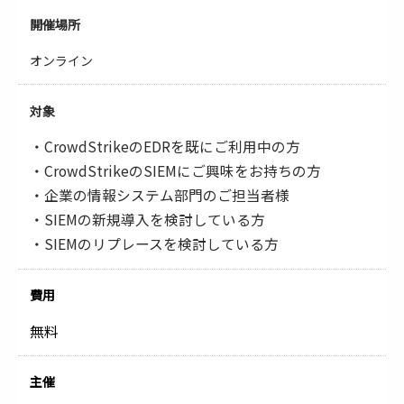
開催場所
オンライン
対象
・CrowdStrikeのEDRを既にご利用中の方
・CrowdStrikeのSIEMにご興味をお持ちの方
・企業の情報システム部門のご担当者様
・SIEMの新規導入を検討している方
・SIEMのリプレースを検討している方
費用
無料
主催