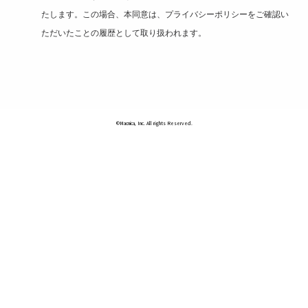
たします。この場合、本同意は、プライバシーポリシーをご確認い
ただいたことの履歴として取り扱われます。
©Macnica, Inc. All rights Reserved.