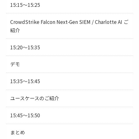
15:15～15:25
CrowdStrike Falcon Next‑Gen SIEM / Charlotte AI ご
紹介
15:20～15:35
デモ
15:35～15:45
ユースケースのご紹介
15:45～15:50
まとめ