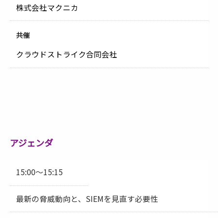
株式会社マクニカ
共催
クラウドストライク合同会社
アジェンダ
15:00～15:15
最新の脅威動向と、SIEMを見直す必要性