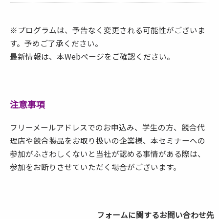
※プログラムは、予告なく変更される可能性がございま
す。予めご了承ください。
最新情報は、本Webページをご確認ください。
注意事項
フリーメールアドレスでのお申込み、学生の方、競合代
理店や競合製品をお取り扱いの企業様、本セミナーへの
参加がふさわしくないと当社が認める事情がある際は、
参加をお断りさせていただく場合がございます。
フォームに関するお問い合わせ先