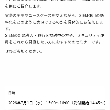
を例にご紹介します。
実際のデモやユースケースを交えながら、SIEM運用の効
率化をどのように実現できるのかを具体的にお伝えしま
す。
SIEMの新規導入・移行を検討中の方や、セキュリティ運
用をこれから見直したい方におすすめのセミナーです。
ぜひご参加ください。
日時
2026年7月1日（水）
15:00～16:00（受付開始 14:45～）