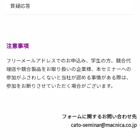
質疑応答
注意事項
フリーメールアドレスでのお申込み、学生の方、競合代
理店や競合製品をお取り扱いの企業様、本セミナーへの
参加がふさわしくないと当社が認める事情がある際は、
参加をお断りさせていただく場合がございます。
フォームに関するお問い合わせ先
cato-seminar@macnica.co.jp