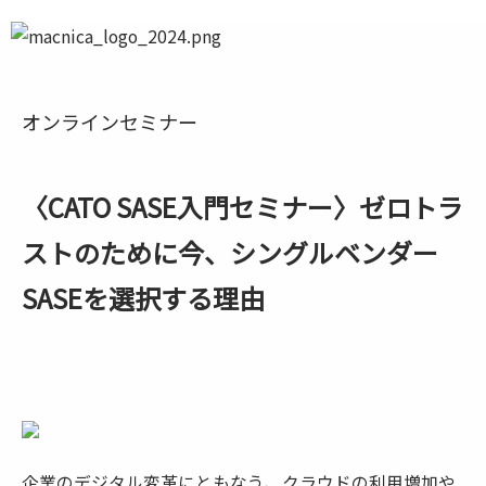
オンラインセミナー
〈CATO SASE入門セミナー〉ゼロトラ
ストのために今、シングルベンダー
SASEを選択する理由
企業のデジタル変革にともなう、クラウドの利用増加や