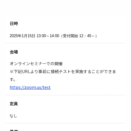
日時
2025年1月15日
13:00～14:00（受付開始 12：45～）
会場
オンラインセミナーでの開催
※下記URLより事前に接続テストを実施することができま
す。
https://zoom.us/test
定員
なし