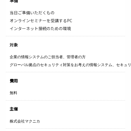
準備
当日ご準備いただくもの
オンラインセミナーを受講するPC
インターネット接続のための環境
対象
企業の情報システムのご担当者、管理者の方
グローバル拠点のセキュリティ対策をお考えの情報システム、セキュ
費用
無料
主催
株式会社マクニカ