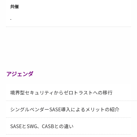
共催
-
アジェンダ
境界型セキュリティからゼロトラストへの移行
シングルベンダーSASE導入によるメリットの紹介
SASEとSWG、CASBとの違い