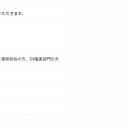
いただきます。
運用担当の方、DX推進部門の方