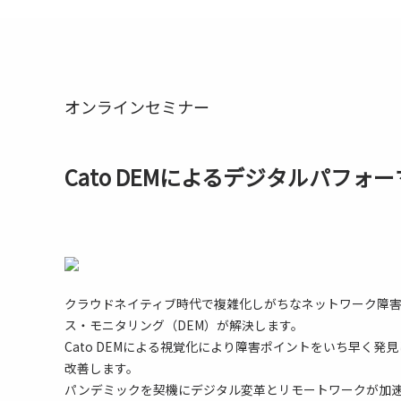
オンラインセミナー
Cato DEMによるデジタルパフ
クラウドネイティブ時代で複雑化しがちなネットワーク障
ス・モニタリング（DEM）が解決します。
Cato DEMによる視覚化により障害ポイントをいち早く発
改善します。
パンデミックを契機にデジタル変革とリモートワークが加