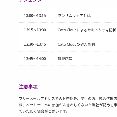
13:00～13:15
ランサムウェアとは
13:15～13:30
Cato Cloudによるセキュリティ防御
13:30～13:45
Cato Cloudの導入事例
13:45～14:00
質疑応答
注意事項
フリーメールアドレスでのお申込み、学生の方、競合代理
様、本セミナーへの参加がふさわしくないと当社が認める
ていただく場合がございます。