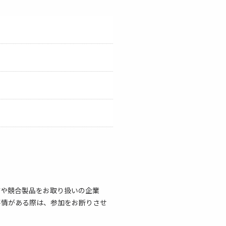
店や競合製品をお取り扱いの企業
事情がある際は、参加をお断りさせ