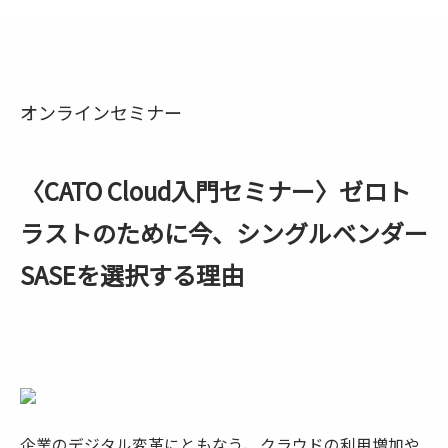
オンラインセミナー
〈CATO Cloud入門セミナー〉ゼロト
ラストのために今、シングルベンダー
SASEを選択する理由
企業のデジタル変革にともなう、クラウドの利用増加や