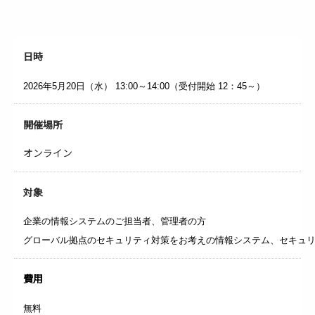
日時
2026年5月20日（水）
13:00～14:00（受付開始 12：45～）
開催場所
オンライン
対象
企業の情報システムのご担当者、管理者の方
グローバル拠点のセキュリティ対策をお考えの情報システム、セキュ
費用
無料