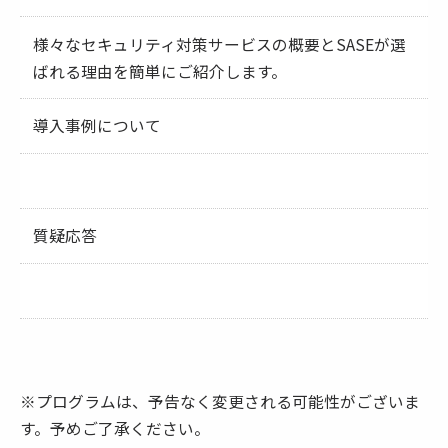
様々なセキュリティ対策サービスの概要とSASEが選
ばれる理由を簡単にご紹介します。
導入事例について
質疑応答
※プログラムは、予告なく変更される可能性がございま
す。予めご了承ください。