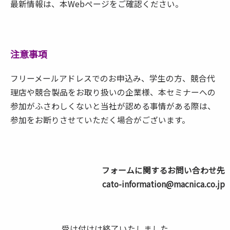
最新情報は、本Webページをご確認ください。
注意事項
フリーメールアドレスでのお申込み、学生の方、競合代
理店や競合製品をお取り扱いの企業様、本セミナーへの
参加がふさわしくないと当社が認める事情がある際は、
参加をお断りさせていただく場合がございます。
フォームに関するお問い合わせ先
cato-information@macnica.co.jp
受け付けは終了いたしました