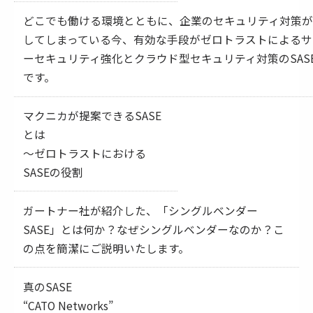
どこでも働ける環境とともに、企業のセキュリティ対策
してしまっている今、有効な手段がゼロトラストによるサ
ーセキュリティ強化とクラウド型セキュリティ対策のSAS
です。
マクニカが提案できるSASE
とは
～ゼロトラストにおける
SASEの役割
ガートナー社が紹介した、「シングルベンダー
SASE」とは何か？なぜシングルベンダーなのか？こ
の点を簡潔にご説明いたします。
真のSASE
“CATO Networks”