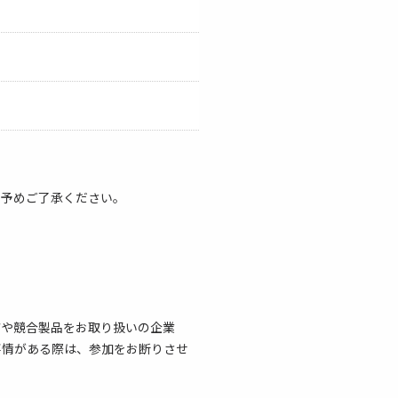
。予めご了承ください。
店や競合製品をお取り扱いの企業
事情がある際は、参加をお断りさせ