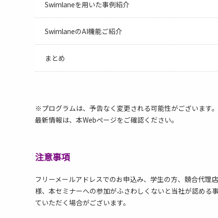
Swimlaneを用いた事例紹介
SwimlaneのAI機能ご紹介
まとめ
※プログラムは、予告なく変更される可能性がございます
最新情報は、本Webページをご確認ください。
注意事項
フリーメールアドレスでのお申込み、学生の方、競合代理
様、本セミナーへの参加がふさわしくないと当社が認める
ていただく場合がございます。