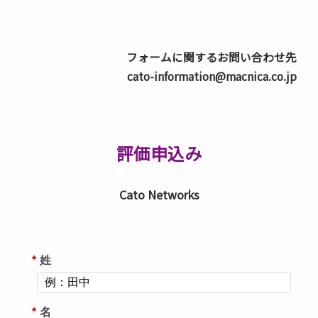
フォームに関するお問い合わせ先
cato-information@macnica.co.jp
評価申込み
Cato Networks
*
姓
*
名