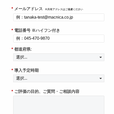
*
メールアドレス
※共有アドレスはご遠慮ください
*
電話番号 ※ハイフン付き
*
都道府県:
*
導入予定時期
*
ご評価の目的、ご質問・ご相談内容