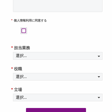
*
個人情報利用に同意する
*
担当業務
*
役職
*
立場