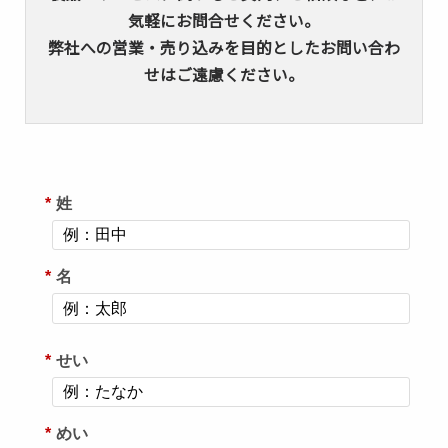
気軽にお問合せください。
弊社への営業・売り込みを目的としたお問い合わ
せはご遠慮ください。
*
姓
*
名
*
せい
*
めい