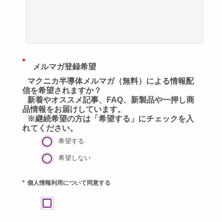
*
メルマガ登録希望
マクニカ半導体メルマガ（無料）による情報配
信を希望されますか？
新着やオススメ記事、FAQ、新製品や一押し商
品情報をお届けしています。
※継続希望の方は「希望する」にチェックを入
れてください。
希望する
希望しない
*
個人情報利用について同意する