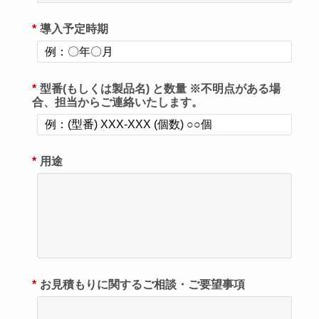
*
導入予定時期
*
型番(もしくは製品名) と数量 ※不明点がある場
合、担当からご連絡いたします。
*
用途
*
お見積もりに関するご相談・ご要望事項