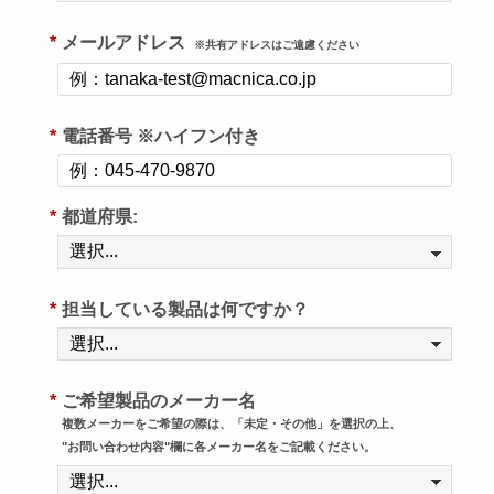
*
メールアドレス
※共有アドレスはご遠慮ください
*
電話番号 ※ハイフン付き
*
都道府県:
*
担当している製品は何ですか？
*
ご希望製品のメーカー名
複数メーカーをご希望の際は、「未定・その他」を選択の上、
"お問い合わせ内容"欄に各メーカー名をご記載ください。