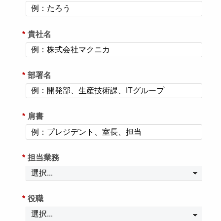
*
貴社名
*
部署名
*
肩書
*
担当業務
*
役職