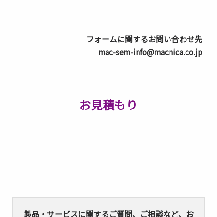
フォームに関するお問い合わせ先
mac-sem-info@macnica.co.jp
お見積もり
製品・サービスに関するご質問、ご相談など、お