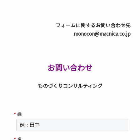
フォームに関するお問い合わせ先
monocon@macnica.co.jp
お問い合わせ
ものづくりコンサルティング
*
姓
*
名