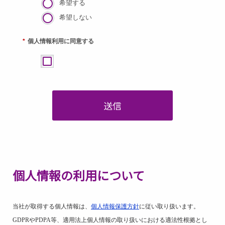
希望する
希望しない
*
個人情報利用に同意する
送信
個人情報の利用について
当社が取得する個人情報は、
個人情報保護方針
に従い取り扱います。
GDPR
や
PDPA
等、適用法上個人情報の取り扱いにおける適法性根拠とし