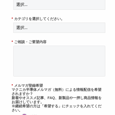
*
カテゴリを選択してください。
*
ご相談・ご要望内容
*
メルマガ登録希望
マクニカ半導体メルマガ（無料）による情報配信を希望
されますか？
新着やオススメ記事、FAQ、新製品や一押し商品情報を
お届けしています。
※継続希望の方は「希望する」にチェックを入れてくだ
さい。