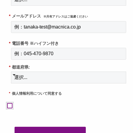
*
メールアドレス
※共有アドレスはご遠慮ください
*
電話番号 ※ハイフン付き
*
都道府県:
*
個人情報利用について同意する