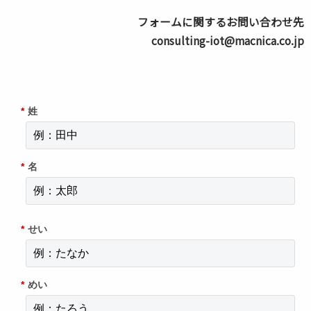
フォームに関するお問い合わせ先
consulting-iot@macnica.co.jp
*
姓
*
名
*
せい
*
めい