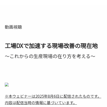
動画視聴
工場DXで加速する現場改善の現在地
〜これからの生産現場の在り方を考える〜
※本ウェビナーは2025年8月6日に配信されたものです。
内容は配信当時の情報に基づいています。