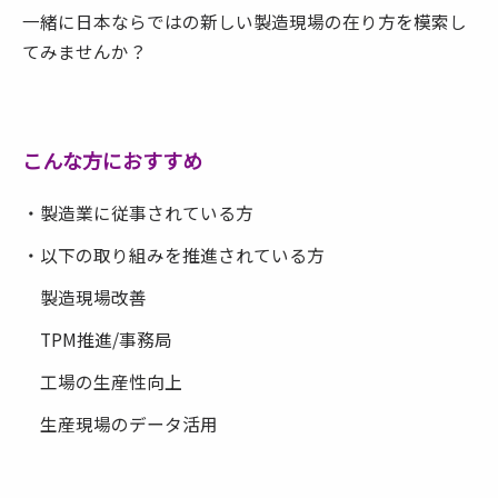
一緒に日本ならではの新しい製造現場の在り方を模索し
てみませんか？
こんな方におすすめ
・製造業に従事されている方
・以下の取り組みを推進されている方
製造現場改善
TPM推進/事務局
工場の生産性向上
生産現場のデータ活用