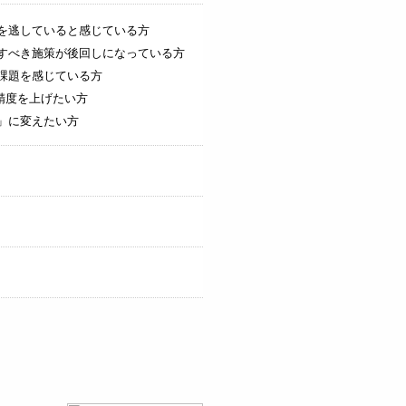
を逃していると感じている方
すべき施策が後回しになっている方
課題を感じている方
精度を上げたい方
」に変えたい方