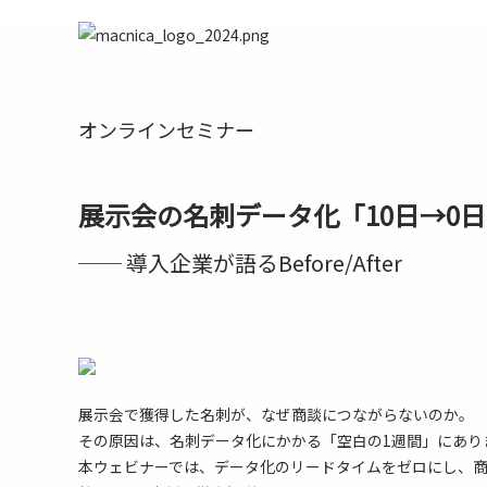
オンラインセミナー
展示会の名刺データ化「10日→0
── 導入企業が語るBefore/After
展示会で獲得した名刺が、なぜ商談につながらないのか。
その原因は、名刺データ化にかかる「空白の1週間」にあり
本ウェビナーでは、データ化のリードタイムをゼロにし、