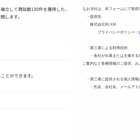
確立して商談数100件を獲得した、
なお当社は、本フォームにて取得
公開します。
・提供先
株式会社BLAM
プライバシーポリシー：
・第三者による利用目的
・各社が出展または主催する展
ご案内など各種情報のご提供、お
ることができます。
・第三者に提供される個人情報
・氏名、会社名、メールアドレ