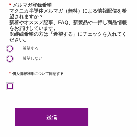
*
メルマガ登録希望
マクニカ半導体メルマガ（無料）による情報配信を希
望されますか？
新着やオススメ記事、FAQ、新製品や一押し商品情報
をお届けしています。
※継続希望の方は「希望する」にチェックを入れてく
ださい。
希望する
希望しない
*
個人情報利用について同意する
送信