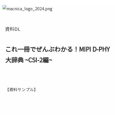
資料DL
これ一冊でぜんぶわかる！MIPI D-PHY
大辞典 ~CSI-2編~
【資料サンプル】