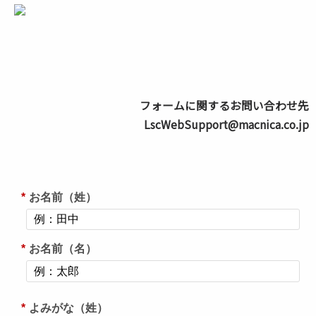
フォームに関するお問い合わせ先
LscWebSupport@macnica.co.jp
*
お名前（姓）
*
お名前（名）
*
よみがな（姓）