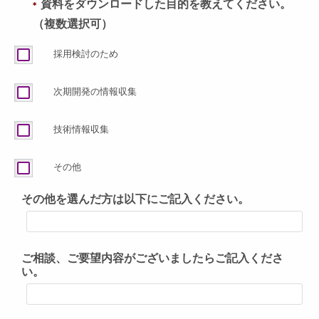
資料をダウンロードした目的を教えてください。
＊
（複数選択可）
採用検討のため
次期開発の情報収集
技術情報収集
その他
その他を選んだ方は以下にご記入ください。
ご相談、ご要望内容がございましたらご記入くださ
い。