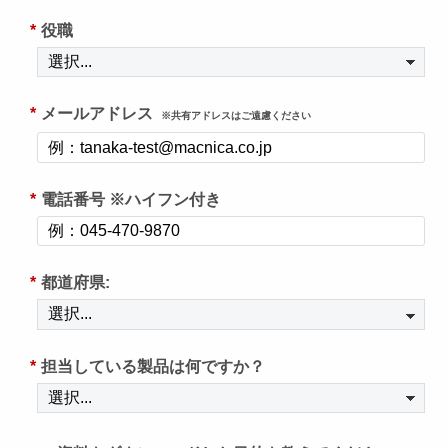
*
役職
*
メールアドレス
※共有アドレスはご遠慮ください
*
電話番号 ※ハイフン付き
*
都道府県:
*
担当している製品は何ですか？