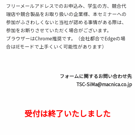
フリーメールアドレスでのお申込み、学生の方、競合代
理店や競合製品をお取り扱いの企業様、本セミナーへの
参加がふさわしくないと当社が認める事情がある際は、
参加をお断りさせていただく場合がございます。
ブラウザーはChrome推奨です。（会社都合でEdgeの場
合はIEモードで上手くいく可能性があります）
フォームに関するお問い合わせ先
TSC-SiMa@macnica.co.jp
受付は終了いたしました