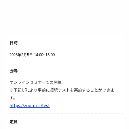
日時
2026年2月5日
14:00~15:00
会場
オンラインセミナーでの開催
※下記URLより事前に接続テストを実施することができま
す。
https://zoom.us/test
定員