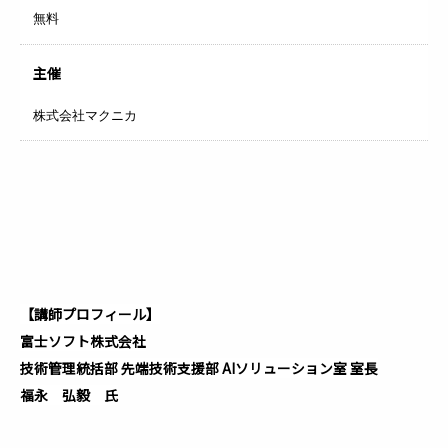
無料
主催
株式会社マクニカ
【講師プロフィール】
富士ソフト株式会社
技術管理統括部 先端技術支援部 AIソリューション室 室長
福永 弘毅 氏