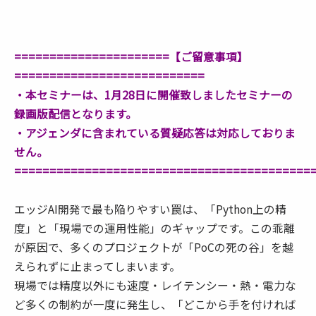
======================【ご留意事項】
===========================
・本セミナーは、1月28日に開催致しましたセミナーの
録画版配信となります。
・アジェンダに含まれている質疑応答は対応しておりま
せん。
==========================================
エッジAI開発で最も陥りやすい罠は、「Python上の精
度」と「現場での運用性能」のギャップです。この乖離
が原因で、多くのプロジェクトが「PoCの死の谷」を越
えられずに止まってしまいます。
現場では精度以外にも速度・レイテンシー・熱・電力な
ど多くの制約が一度に発生し、「どこから手を付ければ