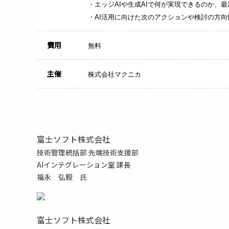
・エッジAIや生成AIで何が実現できるのか、
・AI活用に向けた次のアクションや検討の方
費用
無料
主催
株式会社マクニカ
富士ソフト株式会社
技術管理統括部 先端技術支援部
AIインテグレーション室 課長
福永 弘毅 氏
富士ソフト株式会社