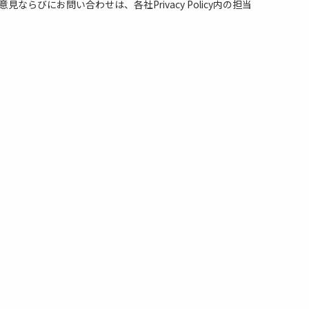
ならびにお問い合わせは、各社Privacy Policy内の担当