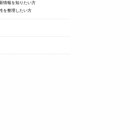
最新情報を知りたい方
向性を整理したい方