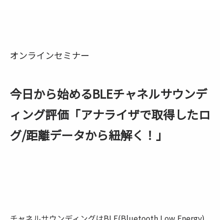
オンラインセミナー
今日から始めるBLEチャネルサウンデ
ィング評価「アナライザで取得したロ
グ/距離データから紐解く！」
チャネルサウンディングはBLE(Bluetooth Low Energy)