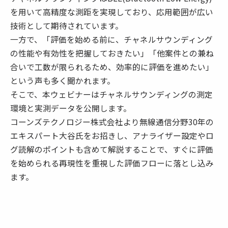
を用いて高精度な測距を実現しており、応用範囲が広い
技術として期待されています。
一方で、「評価を始める前に、チャネルサウンディング
の性能や有効性を把握しておきたい」「他案件との兼ね
合いで工数が限られるため、効率的に評価を進めたい」
という声も多く聞かれます。
そこで、本ウェビナーはチャネルサウンディングの測定
環境と実測データを公開します。
コーンズテクノロジー株式会社より無線通信分野30年の
エキスパート大谷氏をお招きし、アナライザー設定やロ
グ読解のポイントも含めて解説することで、すぐに評価
を始められる再現性を重視した評価フローに落とし込み
ます。