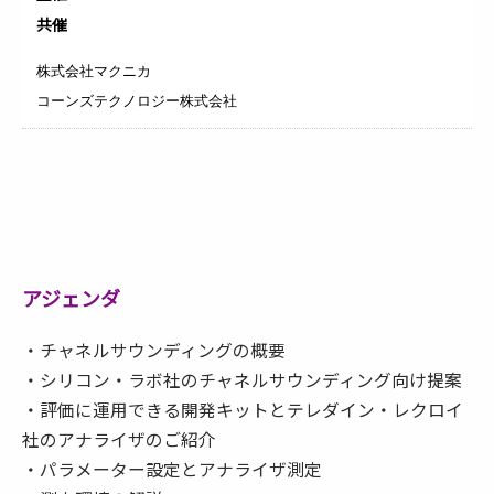
共催
株式会社マクニカ
コーンズテクノロジー株式会社
アジェンダ
・チャネルサウンディングの概要
・シリコン・ラボ社のチャネルサウンディング向け提案
・評価に運用できる開発キットとテレダイン・レクロイ
社のアナライザのご紹介
・パラメーター設定とアナライザ測定