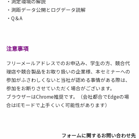
・測定環境の解説
・測距データ公開とログデータ読解
・Q＆A
注意事項
フリーメールアドレスでのお申込み、学生の方、競合代
理店や競合製品をお取り扱いの企業様、本セミナーへの
参加がふさわしくないと当社が認める事情がある際は、
参加をお断りさせていただく場合がございます。
ブラウザーはChrome推奨です。（会社都合でEdgeの場
合はIEモードで上手くいく可能性があります）
フォームに関するお問い合わせ先