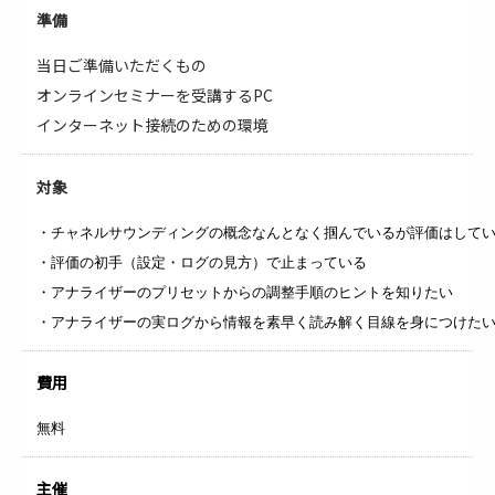
準備
当日ご準備いただくもの
オンラインセミナーを受講するPC
インターネット接続のための環境
対象
・チャネルサウンディングの概念なんとなく掴んでいるが評価はして
・評価の初手（設定・ログの見方）で止まっている
・アナライザーのプリセットからの調整手順のヒントを知りたい
・アナライザーの実ログから情報を素早く読み解く目線を身につけた
費用
無料
主催