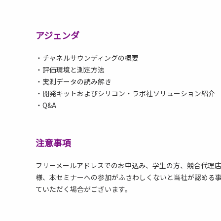
アジェンダ
・チャネルサウンディングの概要
・評価環境と測定方法
・実測データの読み解き
・開発キットおよびシリコン・ラボ社ソリューション紹介
・Q&A
注意事項
フリーメールアドレスでのお申込み、学生の方、競合代理
様、本セミナーへの参加がふさわしくないと当社が認める
ていただく場合がございます。