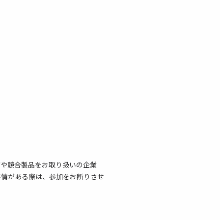
店や競合製品をお取り扱いの企業
事情がある際は、参加をお断りさせ