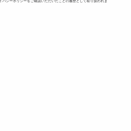
イバシーポリシーをご確認いただいたことの履歴として取り扱われま