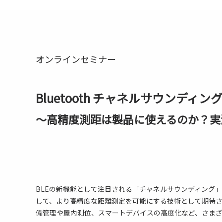
オンラインセミナー
Bluetooth チャネルサウンディ
～高精度測距は製品に使えるのか？実
BLEの新機能として注目される「チャネルサウンディング」
して、より高精度な距離測定を可能にする技術として期待
備管理や屋内測位、スマートデバイスの高度化など、さま