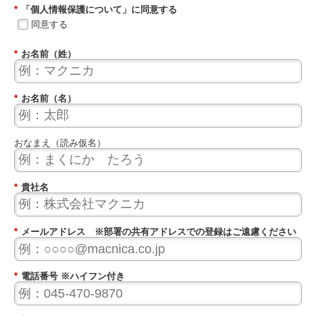
*
「個人情報保護について」に同意する
同意する
*
お名前（姓）
*
お名前（名）
おなまえ（読み仮名）
*
貴社名
*
メールアドレス ※部署の共有アドレスでの登録はご遠慮ください
*
電話番号 ※ハイフン付き