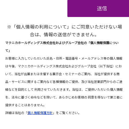
送信
※「個人情報の利用について」にご同意いただけない場
合は、情報の送信ができません。
マクニカホールディングス株式会社およびグループ会社の「個人情報保護につい
て」
お客様に入力していただいた氏名・住所・電話番号・メールアドレス等の個人情報
は今後、マクニカホールディングス株式会社およびグループ会社（以下当社）にお
いて、当社が出展または主催する展示会・セミナーのご案内、 当社が提供する商
品・サービスに関するご案内など各種情報のご提供、及び当社営業部門からのご連
絡などを目的として 利用させていただきます。当社は、ご提供いただいた個人情報
を、法令に基づく命令などを除いて、あらかじめお客様の 同意を得ないで第三者に
提供することはありません。
詳細は当社の「
個人情報保護方針
」をご覧ください。