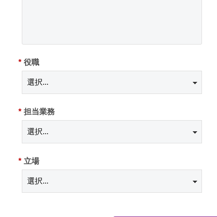
*
役職
*
担当業務
*
立場