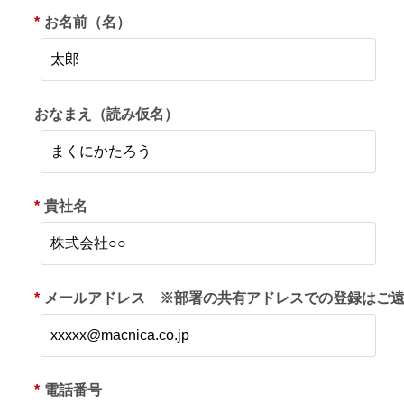
*
お名前（名）
おなまえ（読み仮名）
*
貴社名
*
メールアドレス ※部署の共有アドレスでの登録はご
*
電話番号