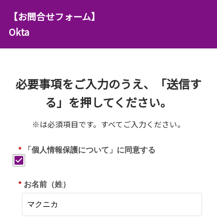
【お問合せフォーム】
Okta
必要事項をご入力のうえ、「送信す
る」を押してください。
※は必須項目です。すべてご入力ください。
*
「個人情報保護について」に同意する
*
お名前（姓）