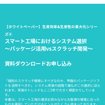
【ホワイトペーパー】生産効率&生産性の最大化シリー
ズ④
スマート工場におけるシステム選択
～パッケージ活用vsスクラッチ開発～
資料ダウンロードお申し込み
「個別のスクラッチ開発にすべきなのか、市販のパッケージソフ
トを活用すべきか」 システム実装の段階で誰もがこの選択に迫ら
れます。実装のトレンドもここ5年で大きく様変わりしていま
す。
本書は、スマート工場の潮流を読みながらお客様の環境に合った
ものを選択していただけるヒントがたくさん詰まっております。