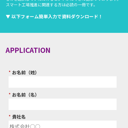
スマート工場推進に関連する方は必読の一冊です。
▼ 以下フォーム簡単入力で資料ダウンロード！
APPLICATION
*
お名前（姓）​
*
お名前（名）​
*
貴社名​