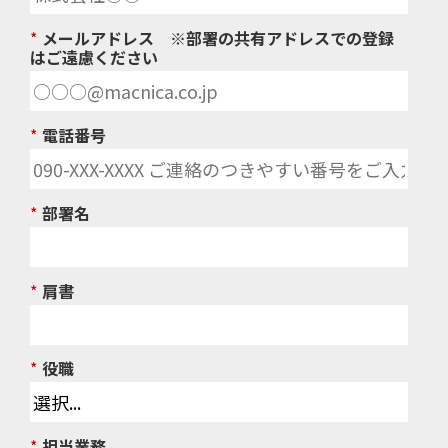
*
メールアドレス ※部署の共有アドレスでの登録
はご遠慮ください
*
電話番号
*
部署名
*
肩書
*
役職
*
担当業務​