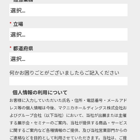
*
立場
*
都道府県
何かお困りごとがございましたらご記入ください
個人情報の利用について
お客様に入力していただいた氏名・住所・電話番号・メールアド
レス等の個人情報は今後、マクニカホールディングス株式会社お
よびグループ会社（以下当社）において、当社が出展または主催
する展示会・セミナーのご案内、当社が提供する商品・サービス
に関するご案内など各種情報のご提供、及び当社営業部門からの
ご連絡などを目的として利用させていただきます。当社は、ご提