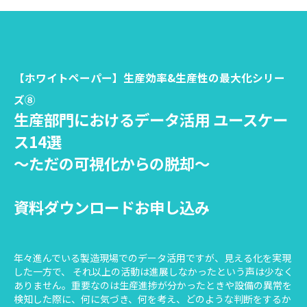
【ホワイトペーパー】生産効率&生産性の最大化シリー
ズ⑧
生産部門におけるデータ活用 ユースケー
ス14選
～ただの可視化からの脱却～
資料ダウンロードお申し込み
年々進んでいる製造現場でのデータ活用ですが、見える化を実現
した一方で、 それ以上の活動は進展しなかったという声は少なく
ありません。重要なのは生産進捗が分かったときや設備の異常を
検知した際に、何に気づき、何を考え、どのような判断をするか