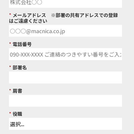
*
メールアドレス ※部署の共有アドレスでの登録
はご遠慮ください
*
電話番号
*
部署名
*
肩書
*
役職