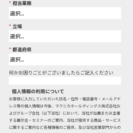
*
担当業務​
*
立場
*
都道府県
何かお困りごとがございましたらご記入ください
個人情報の利用について
お客様に入力していただいた氏名・住所・電話番号・メールアド
レス等の個人情報は今後、マクニカホールディングス株式会社お
よびグループ会社（以下当社）において、当社が出展または主催
する展示会・セミナーのご案内、当社が提供する商品・サービス
に関するご案内など各種情報のご提供、及び当社営業部門からの