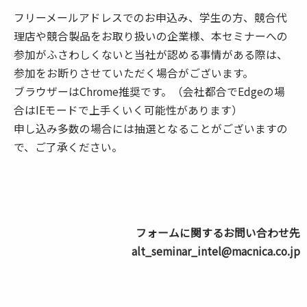
フリーメールアドレスでのお申込み、学生の方、競合代
理店や競合製品をお取り扱いの企業様、本セミナーへの
参加がふさわしくないと当社が認める事情がある際は、
参加をお断りさせていただく場合がございます。
ブラウザーはChrome推奨です。（会社都合でEdgeの場
合はIEモードで上手くいく可能性があります）
申し込み多数の場合には抽選となることがございますの
で、ご了承ください。
フォームに関するお問い合わせ先
alt_seminar_intel@macnica.co.jp