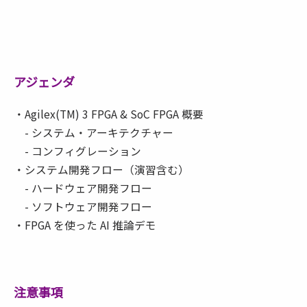
アジェンダ
・Agilex(TM) 3 FPGA & SoC FPGA 概要
- システム・アーキテクチャー
- コンフィグレーション
・システム開発フロー（演習含む）
- ハードウェア開発フロー
- ソフトウェア開発フロー
・FPGA を使った AI 推論デモ
注意事項