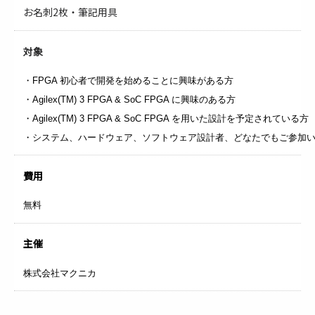
お名刺2枚・筆記用具
対象
・FPGA 初心者で開発を始めることに興味がある方
・Agilex(TM) 3 FPGA & SoC FPGA に興味のある方
・Agilex(TM) 3 FPGA & SoC FPGA を用いた設計を予定されている方
・システム、ハードウェア、ソフトウェア設計者、どなたでもご参加
費用
無料
主催
株式会社マクニカ